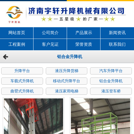
网站首页
公司简介
产品展示
新闻资讯
工程案例
客户见证
荣誉资质
联系我们
铝合金升降机
升降平台
液压升降货梯
汽车升降平台
车载式升降机
移动式升降平台
铝合金升降机
曲臂式升降机
液压家用电梯
液压登车桥