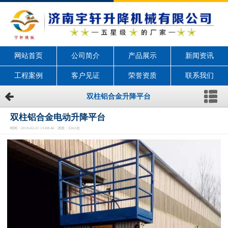
网站首页
公司简介
产品展示
新闻资讯
工程案例
客户见证
荣誉资质
联系我们
双柱铝合金升降平台
双柱铝合金电动升降平台
时间：2019-02-21 13:08:46 浏览：3263次