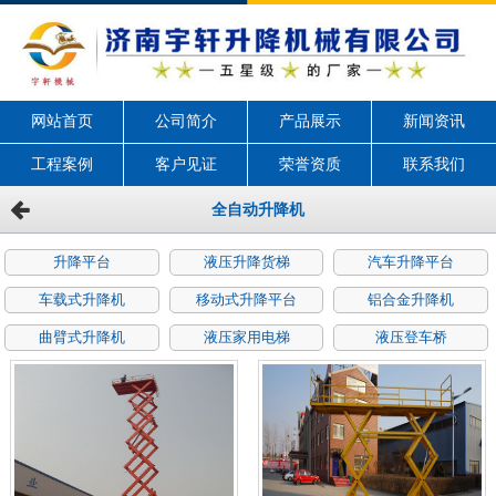
网站首页
公司简介
产品展示
新闻资讯
工程案例
客户见证
荣誉资质
联系我们
全自动升降机
升降平台
液压升降货梯
汽车升降平台
车载式升降机
移动式升降平台
铝合金升降机
曲臂式升降机
液压家用电梯
液压登车桥