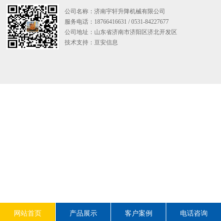
公司名称：济南宇轩升降机械有限公司
服务电话：18766416631 / 0531-84227677
公司地址：山东省济南市济阳区济北开发区
技术支持：
亘安信息
网站首页
产品展示
客户案例
电话咨询