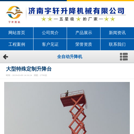
网站首页
公司简介
产品展示
新闻资讯
工程案例
客户见证
荣誉资质
联系我们
全自动升降机
大型特殊定制升降台
时间：2019-03-09 14:16:24 浏览：2799次