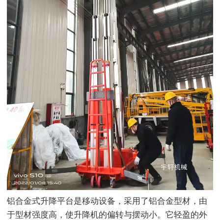
铝合金式升降平台是移动设备，采用了铝合金型材，由
于型材强度高，使升降机的偏转与摆动小。它轻盈的外