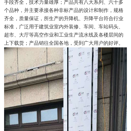
手段齐全，技术力量雄厚；产品共有八大系列、六十多
个品种，并主要承接各种非标产品的设计和制作，规格
齐全，质量保证，所生产的升降机、升降平台符合行业
标准，广泛用于建筑业室内外装修、车间、车站码头、
超市、大厅等高空作业和工业生产流水线及各楼层间的
上下载货；产品销往全国各地，受到广大用户的好评。