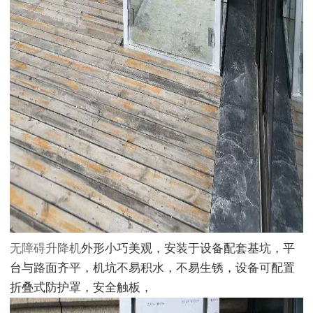
无障碍升降机
外形小巧美观，安装于设备配套基坑，平
台与路面齐平，机坑不易积水，不易生锈，设备可配置
折叠式防护罩，安全触板，