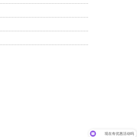
现在有优惠活动吗
可以介绍下你们的产品么