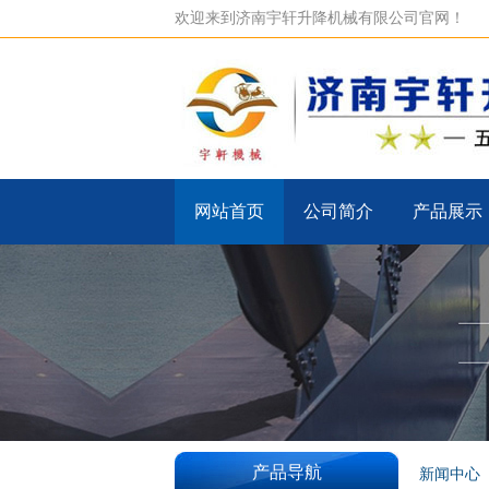
欢迎来到济南宇轩升降机械有限公司官网！
网站首页
公司简介
产品展示
产品导航
新闻中心