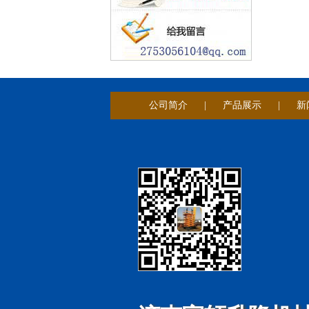
公司简介
|
产品展示
|
新