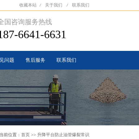
收藏本站
关于我们
联系我们
/
/
全国咨询服务热线
187-6641-6631
见问题
售后服务
联系我们
当前位置：
首页
>>
升降平台防止油管爆裂常识