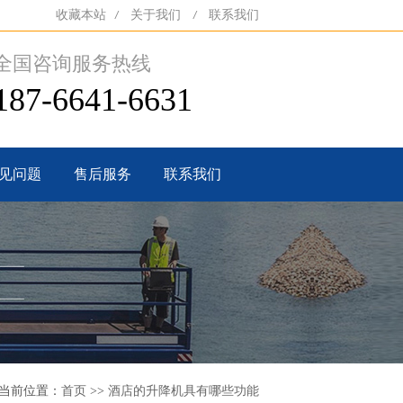
收藏本站
关于我们
联系我们
/
/
全国咨询服务热线
187-6641-6631
见问题
售后服务
联系我们
当前位置：
首页
>>
酒店的升降机具有哪些功能