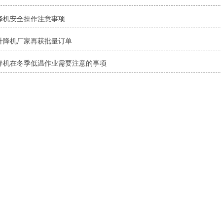
降机安全操作注意事项
升降机厂家再获批量订单
降机在冬季低温作业需要注意的事项