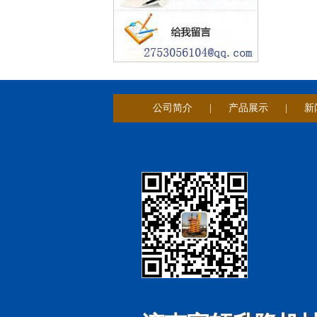
公司简介
|
产品展示
|
新