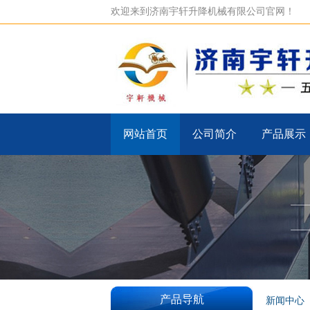
欢迎来到济南宇轩升降机械有限公司官网！
网站首页
公司简介
产品展示
产品导航
新闻中心