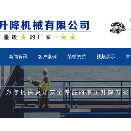
新闻资讯
客户案例
荣誉资质
视频演示
常