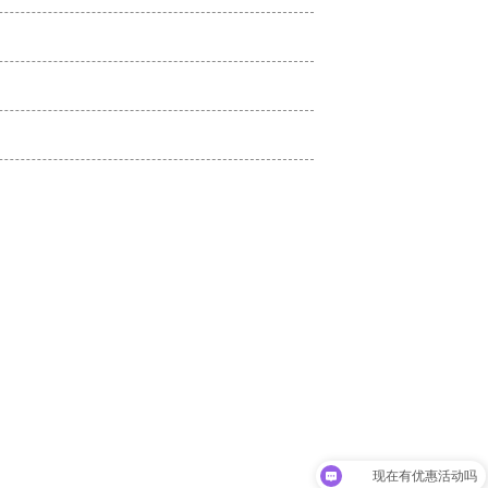
现在有优惠活动吗